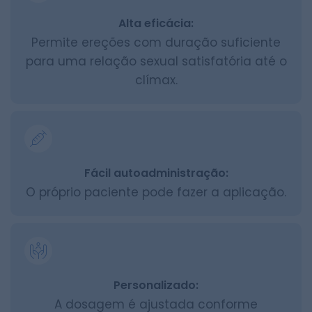
Alta eficácia:
Permite ereções com duração suficiente
para uma relação sexual satisfatória até o
clímax.
Fácil autoadministração:
O próprio paciente pode fazer a aplicação.
Personalizado:
A dosagem é ajustada conforme