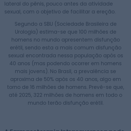
lateral do pênis, pouco antes da atividade
sexual, com o objetivo de facilitar a ereção.
Segundo a SBU (Sociedade Brasileira de
Urologia) estima-se que 100 milhões de
homens no mundo apresentem disfunção
erétil, sendo esta a mais comum disfunção
sexual encontrada nessa população após os
40 anos (mas podendo ocorrer em homens
mais jovens). No Brasil, a prevalência se
aproxima de 50% após os 40 anos, algo em
torno de 16 milhões de homens. Prevê-se que,
até 2025, 322 milhões de homens em todo o
mundo terão disfunção erétil.