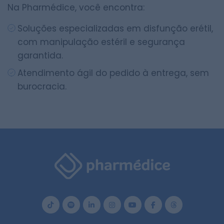
Na Pharmédice, você encontra:
Soluções especializadas em disfunção erétil,
com manipulação estéril e segurança
garantida.
Atendimento ágil do pedido à entrega, sem
burocracia.