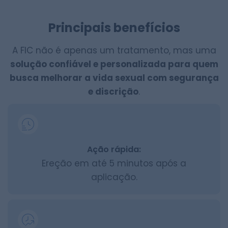
Principais benefícios
A FIC não é apenas um tratamento, mas uma
solução confiável e personalizada para quem
busca melhorar a vida sexual com segurança
e discrição
.
Ação rápida:
Ereção em até 5 minutos após a
aplicação.