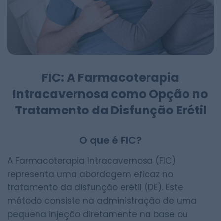
FIC: A Farmacoterapia
Intracavernosa como Opção no
Tratamento da Disfunção Erétil
O que é FIC?
A Farmacoterapia Intracavernosa (FIC)
representa uma abordagem eficaz no
tratamento da disfunção erétil (DE). Este
método consiste na administração de uma
pequena injeção diretamente na base ou