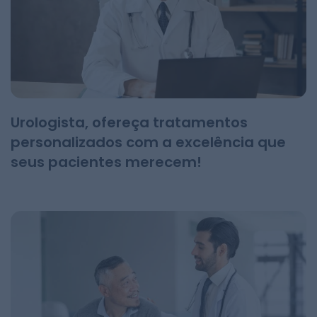
Urologista, ofereça tratamentos
personalizados com a excelência que
seus pacientes merecem!