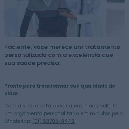
Paciente, você merece um tratamento
personalizado com a excelência que
sua saúde precisa!
Pronto para transformar sua qualidade de
vida?
Com a sua receita médica em mãos, solicite
um orçamento personalizado em minutos pelo
WhatsApp:
(31) 98705-9443.